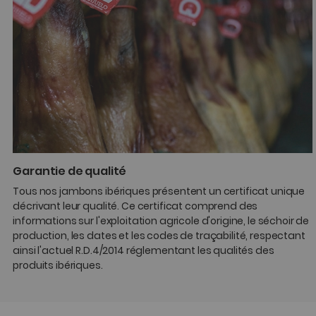
Garantie de qualité
Tous nos jambons ibériques présentent un certificat unique
décrivant leur qualité. Ce certificat comprend des
informations sur l'exploitation agricole d'origine, le séchoir de
production, les dates et les codes de traçabilité, respectant
ainsi l'actuel R.D.4/2014 réglementant les qualités des
produits ibériques.