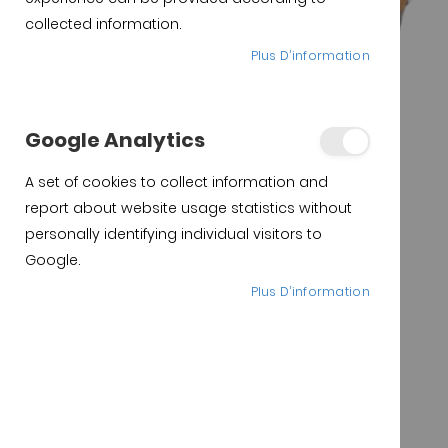
collected information.
Plus D’information
Google Analytics
A set of cookies to collect information and
report about website usage statistics without
personally identifying individual visitors to
Google.
Plus D’information