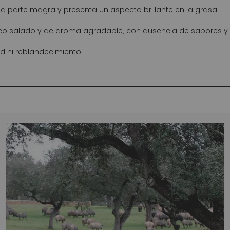
la parte magra y presenta un aspecto brillante en la grasa.
co salado y de aroma agradable, con ausencia de sabores y
 ni reblandecimiento.