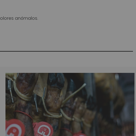
 olores anómalos.