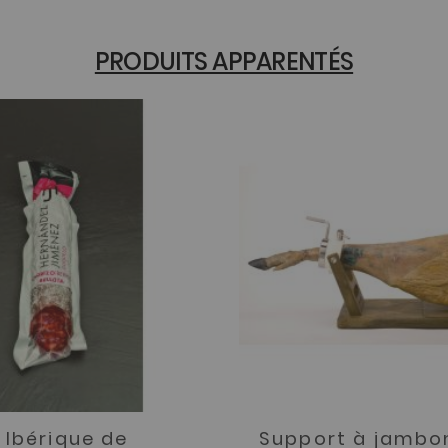
PRODUITS APPARENTÉS
 Ibérique de
Support à jambo