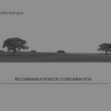
ité Iberique.
RECOMMANDATIONS DE CONSOMMATION